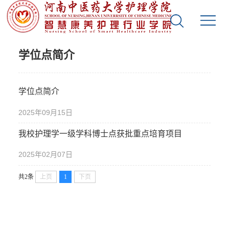
案例库
学位点简介
学位点简介
2025年09月15日
我校护理学一级学科博士点获批重点培育项目
2025年02月07日
共2条
上页
1
下页