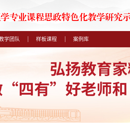
教学团队
样板课程
案例库