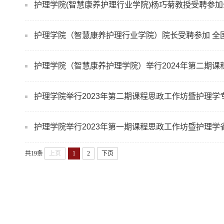
护理学院举行2023年第二期课程思政工作坊暨护理
护理学院举行2023年第一期课程思政工作坊暨护理
共19条
上页
1
2
下页