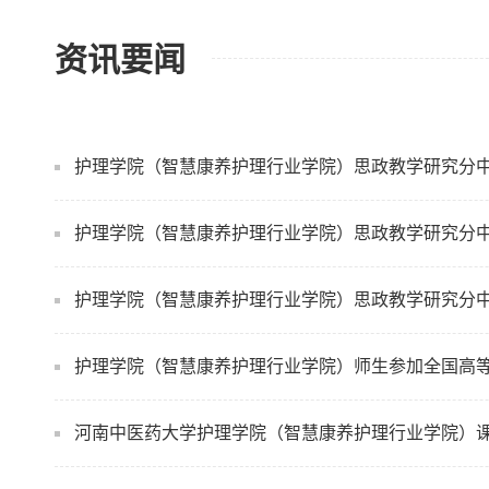
资讯要闻
护理学院（智慧康养护理行业学院）思政教学研究分
护理学院（智慧康养护理行业学院）思政教学研究分中
护理学院（智慧康养护理行业学院）师生参加全国高