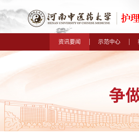
资讯要闻
示范中心