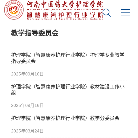
案例库
教学指导委员会
护理学院（智慧康养护理行业学院）护理学专业教学
指导委员会
2025年09月16日
护理学院（智慧康养护理行业学院）教材建设工作小
组
2025年09月16日
护理学院（智慧康养护理行业学院）教学分委员会
2025年03月24日