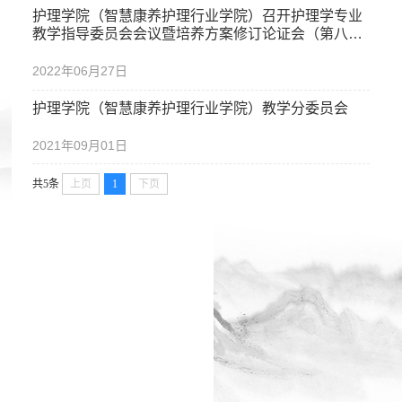
护理学院（智慧康养护理行业学院）召开护理学专业
教学指导委员会会议暨培养方案修订论证会（第八
次）
2022年06月27日
护理学院（智慧康养护理行业学院）教学分委员会
2021年09月01日
共5条
上页
1
下页