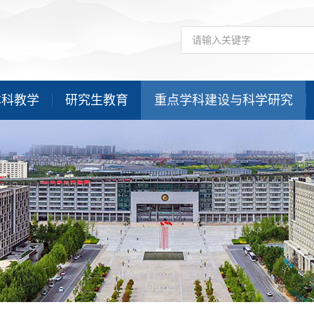
本科教学
研究生教育
重点学科建设与科学研究