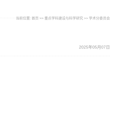
当前位置:
首页
>>
重点学科建设与科学研究
>>
学术分委员会
2025年05月07日