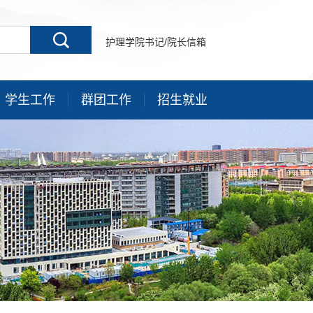
护理学院书记/院长信箱
学生工作
群团工作
招生就业