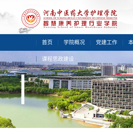
首页
学院概况
党建工作
课程思政建设
News