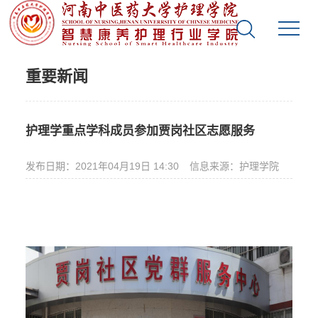
重要新闻
护理学重点学科成员参加贾岗社区志愿服务
发布日期：2021年04月19日 14:30
信息来源：护理学院