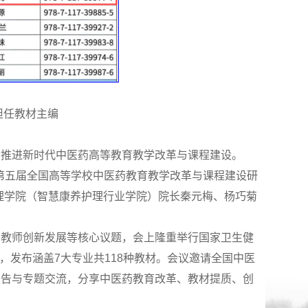
担任教材主编
署，推进新时代中医药高等教育教学改革与课程建设。
的“第五届全国高等学校中医药教育教学改革与课程建设研
理学院（智慧康养护理行业学院）院长秦元梅、杨巧菊
、教师创新发展等核心议题，会上隆重举行国家卫生健
，发布涵盖7大专业共118种教材。会议邀请全国中医
报告与专题交流，分享中医药教育改革、教材提质、创