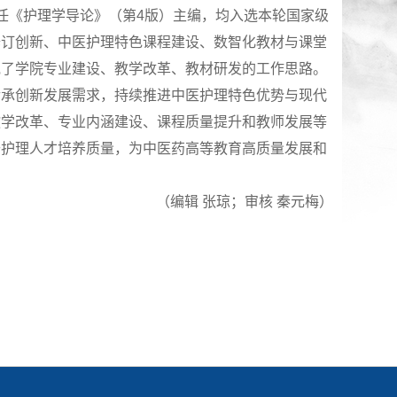
任《护理学导论》（第4版）主编，均入选本轮国家级
修订创新、中医护理特色课程建设、数智化教材与课堂
宽了学院专业建设、教学改革、教材研发的工作思路。
传承创新发展需求，持续推进中医护理特色优势与现代
教学改革、专业内涵建设、课程质量提升和教师发展等
升护理人才培养质量，为中医药高等教育高质量发展和
（编辑 张琼；审核 秦元梅）