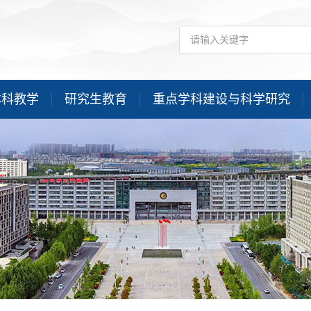
本科教学
研究生教育
重点学科建设与科学研究