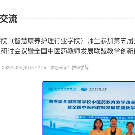
交流
学院（智慧康养护理行业学院）师生参加第五届
设研讨会议暨全国中医药教师发展联盟教学创新
026年06月01日 22:25
信息来源：护理学院